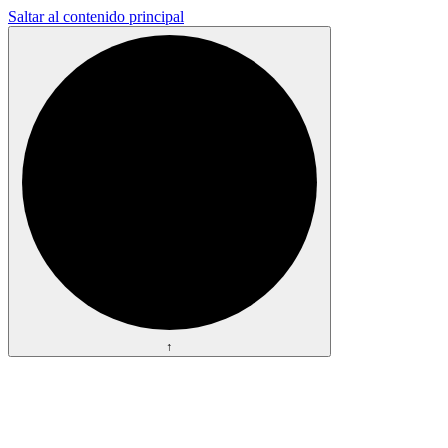
Saltar al contenido principal
↑